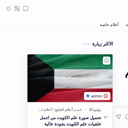
الاكثر زيارة
تحميل صورة علم الكويت من اجمل
خلفيات علم الكويت بجودة عالية