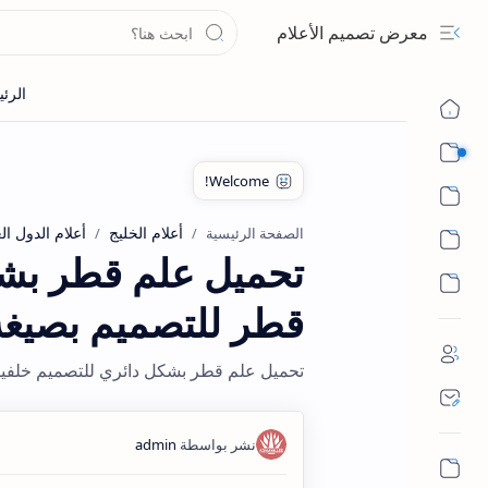
معرض تصميم الأعلام
🚩 أعلام خاصة
أقسام الأعلام
أعلام الخليج
أعلام الدول ال
الصفحة الرئيسية
تحميل علم قطر بشك
قطر للتصميم بصيغة NG
تحميل علم قطر بشكل دائري للتصميم خلفيات