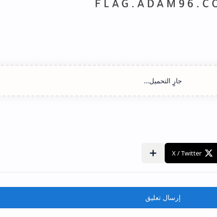
إرسال تعليق