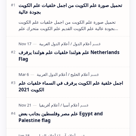
تحميل صورة علم الكويت من اجمل خلفيات علم الكويت
بجودة عالية
تحميل صورة علم الكويت من اجمل خلفيات علم الكويت
بجودة عالية علم الكويت القديم علم الكويت متحرك علم
الكويت png علم الكويت يرفرف علم الكويت…
علم هولندا خلفيات علم هولندا يرفرف Netherlands
Flag
اجمل خلفية علم الكويت يرفرف في السماء خلفيات علم
الكويت 2021
علم مصر وفلسطين بجانب بعض Egypt and
Palestine flag