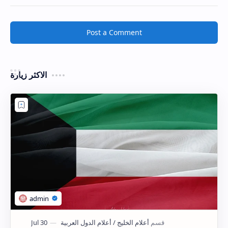
Post a Comment
الاكثر زيارة