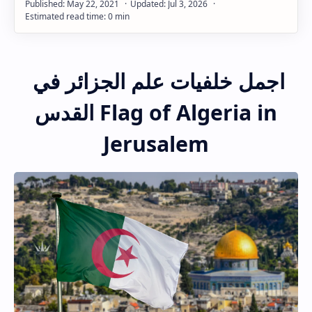
Hidden Menu
اجمل خلفيات علم الجزائر في
القدس Flag of Algeria in
Jerusalem