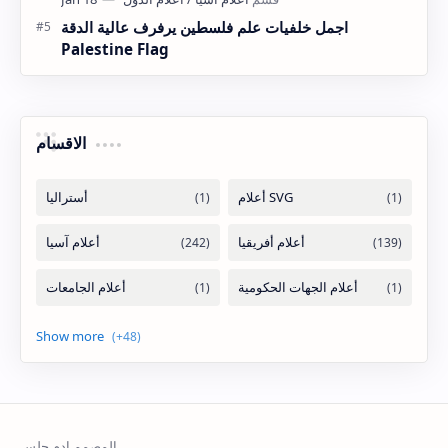
اجمل خلفيات علم فلسطين يرفرف عالية الدقة
Palestine Flag
الاقسام