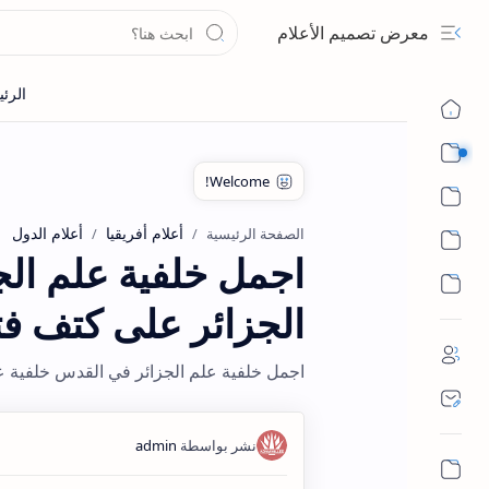
معرض تصميم الأعلام
🚩 أعلام خاصة
أقسام الأعلام
أعلام أفريقيا
أعلام الدول
الصفحة الرئيسية
اجمل خلفية علم ال
الجزائر على كتف ف
اجمل خلفية علم الجزائر في القدس خلفية ع