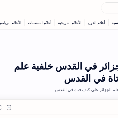
جزائر في القدس خلفية علم
تاة في القدس
لم الجزائر على كتف فتاة في القدس