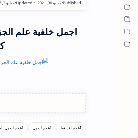
اجمل خلفية علم الجز
ك