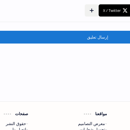
إرسال تعليق
مواقعنا
صفحات
معرض التصاميم
حقوق النشر
تحميل شعارات
اتصل بنا