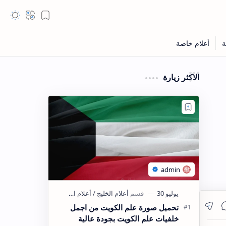
الاكثر زيارة
تحميل صورة علم الكويت من اجمل
خلفيات علم الكويت بجودة عالية