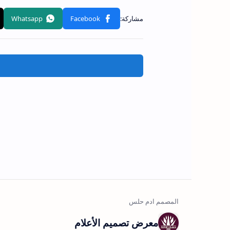
معرض تصميم الأعلام