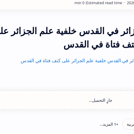
ائر في القدس خلفية علم الجزائر عل
تف فتاة في القدس