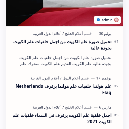
تحميل صورة علم الكويت من اجمل خلفيات علم الكويت
بجودة عالية
تحميل صورة علم الكويت من اجمل خلفيات علم الكويت
بجودة عالية علم الكويت القديم علم الكويت متحرك علم
الكويت png علم الكويت يرفرف علم الكويت…
علم هولندا خلفيات علم هولندا يرفرف Netherlands
Flag
اجمل خلفية علم الكويت يرفرف في السماء خلفيات علم
الكويت 2021