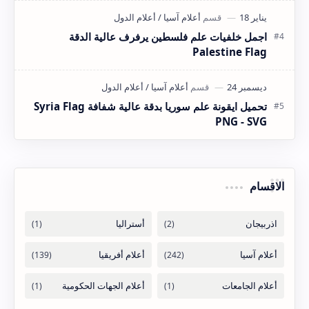
اجمل خلفيات علم فلسطين يرفرف عالية الدقة
Palestine Flag
تحميل ايقونة علم سوريا بدقة عالية شفافة Syria Flag
PNG - SVG
الاقسام