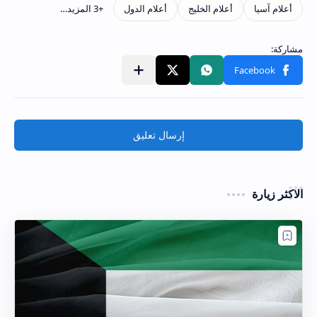
إرسال تعليق
الاكثر زيارة