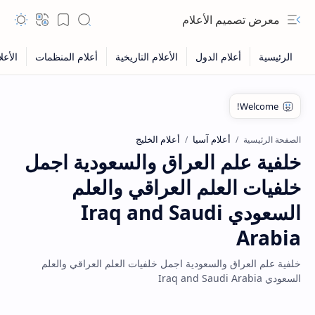
معرض تصميم الأعلام
أعلام آسيا
أعلام الخليج
الصفحة الرئيسية
خلفية علم العراق والسعودية اجمل
خلفيات العلم العراقي والعلم
السعودي Iraq and Saudi
Arabia
خلفية علم العراق والسعودية اجمل خلفيات العلم العراقي والعلم
السعودي Iraq and Saudi Arabia
Hidden Menu