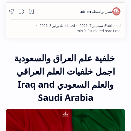
خلفية علم العراق والسعودية
اجمل خلفيات العلم العراقي
والعلم السعودي Iraq and
Saudi Arabia