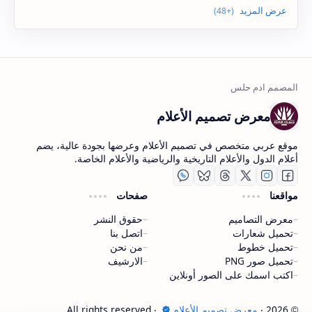
معرض تصميم الأعلام
موقع عربي متخصص في تصميم الأعلام وعرضها بجودة عالية، يضم
أعلام الدول والأعلام التاريخية والرياضية والأعلام الخاصة.
مواقعنا
صفحات
معرض التصاميم
حقوق النشر
تحميل شعارات
اتصل بنا
تحميل خطوط
من نحن
تحميل صور PNG
الارشيف
اكتب اسمك على الصور أونلاين
2026
‧
معرض تصميم الأعلام
‧ All rights reserved.
©