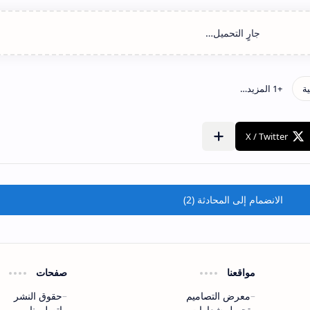
الانضمام إلى المحادثة (2)
مواقعنا
صفحات
معرض التصاميم
حقوق النشر
تحميل شعارات
اتصل بنا