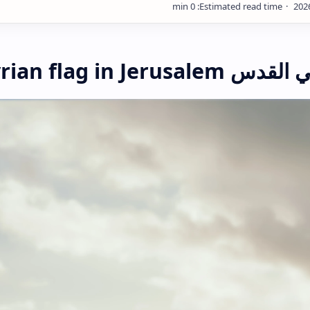
Syrian flag in J