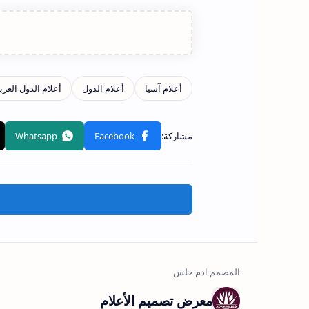
معرض تصميم الأعلام