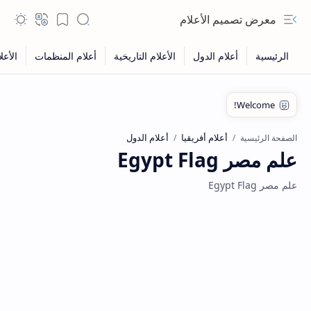
معرض تصميم الأعلام
أعلام أفريقيا
أعلام الدول
الصفحة الرئيسية
علم مصر Egypt Flag
علم مصر Egypt Flag
Hidden Menu