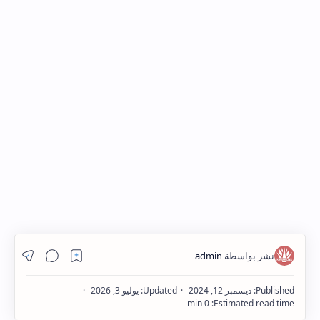
Hidden Menu