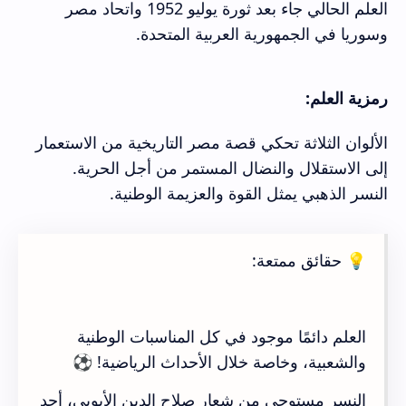
العلم الحالي جاء بعد ثورة يوليو 1952 واتحاد مصر
وسوريا في الجمهورية العربية المتحدة.
رمزية العلم:
الألوان الثلاثة تحكي قصة مصر التاريخية من الاستعمار
إلى الاستقلال والنضال المستمر من أجل الحرية.
النسر الذهبي يمثل القوة والعزيمة الوطنية.
💡 حقائق ممتعة:
العلم دائمًا موجود في كل المناسبات الوطنية
والشعبية، وخاصة خلال الأحداث الرياضية! ⚽
النسر مستوحى من شعار صلاح الدين الأيوبي، أحد