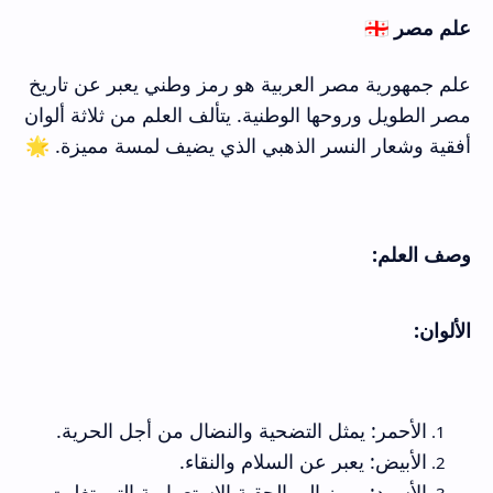
علم مصر 🇪🇬
علم جمهورية مصر العربية هو رمز وطني يعبر عن تاريخ
مصر الطويل وروحها الوطنية. يتألف العلم من ثلاثة ألوان
أفقية وشعار النسر الذهبي الذي يضيف لمسة مميزة. 🌟
وصف العلم:
الألوان:
الأحمر: يمثل التضحية والنضال من أجل الحرية.
الأبيض: يعبر عن السلام والنقاء.
الأسود: يرمز إلى الحقبة الاستعمارية التي تغلبت