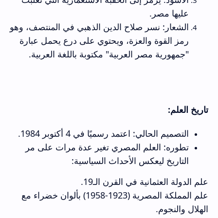
عليها مصر.
الشعار: نسر صلاح الدين الذهبي في المنتصف، وهو
رمز القوة والعزة، ويحتوي على درع يحمل عبارة
"جمهورية مصر العربية" مكتوبة باللغة العربية.
تاريخ العلم:
التصميم الحالي: اعتمد رسميًا في 4 أكتوبر 1984.
تطوره: العلم المصري تغير عدة مرات على مر
التاريخ ليعكس الأحداث السياسية:
علم الدولة العثمانية في القرن الـ19.
علم المملكة المصرية (1923-1958) بألوان خضراء مع
الهلال والنجوم.