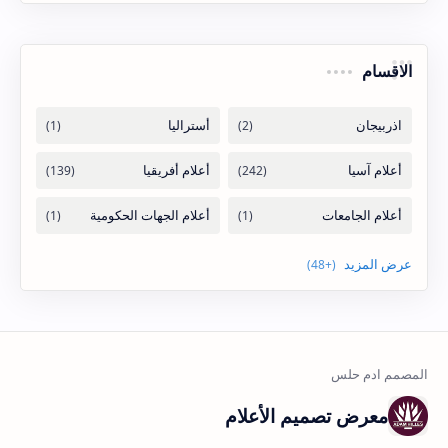
الاقسام
معرض تصميم الأعلام