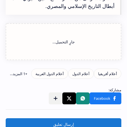
أبطال التاريخ الإسلامي والمصري.
إرسال تعليق