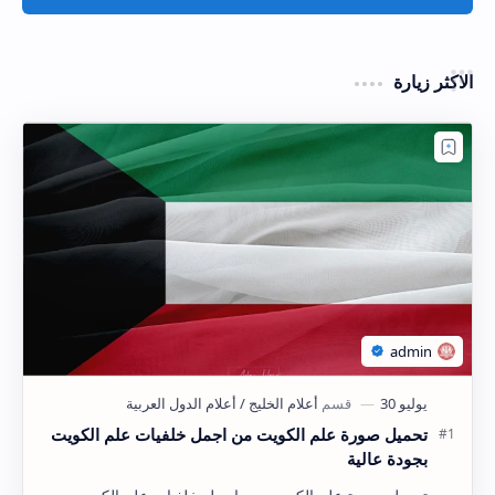
الاكثر زيارة
تحميل صورة علم الكويت من اجمل خلفيات علم الكويت
بجودة عالية