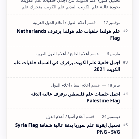
تحميل صورة علم الكويت من اجمل خلفيات علم الكويت
بجودة عالية علم الكويت القديم علم الكويت متحرك علم
الكويت png علم الكويت يرفرف علم الكويت…
علم هولندا خلفيات علم هولندا يرفرف Netherlands
Flag
اجمل خلفية علم الكويت يرفرف في السماء خلفيات علم
الكويت 2021
اجمل خلفيات علم فلسطين يرفرف عالية الدقة
Palestine Flag
تحميل ايقونة علم سوريا بدقة عالية شفافة Syria Flag
PNG - SVG